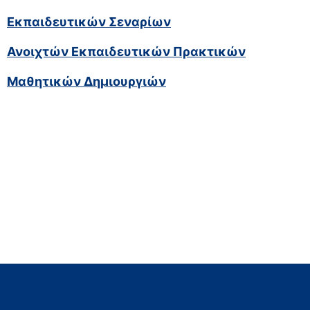
Εκπαιδευτικών Σεναρίων
Ανοιχτών Εκπαιδευτικών Πρακτικών
Μαθητικών Δημιουργιών