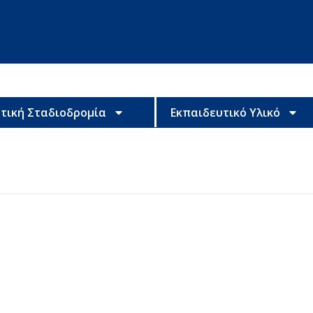
τική Σταδιοδρομία
Εκπαιδευτικό Υλικό