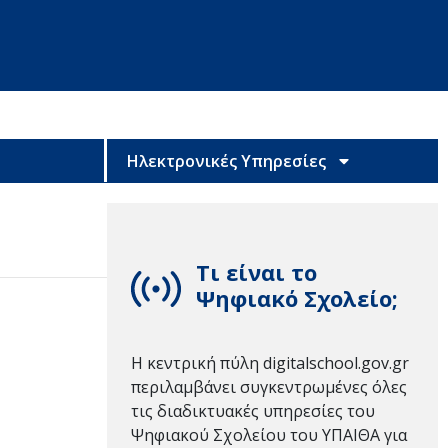
Ηλεκτρονικές Υπηρεσίες
Τι είναι το
Ψηφιακό Σχολείο;
Η κεντρική πύλη digitalschool.gov.gr
περιλαμβάνει συγκεντρωμένες όλες
τις διαδικτυακές υπηρεσίες του
Ψηφιακού Σχολείου του ΥΠΑΙΘΑ για