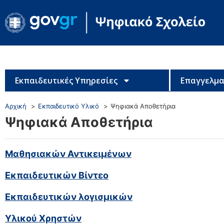
Εκπαιδευτικές Υπηρεσίες
Επαγγελμα
Αρχική
Εκπαιδευτικό Υλικό
Ψηφιακά Αποθετήρια
Ψηφιακά Αποθετήρια
Μαθησιακών Αντικειμένων
Εκπαιδευτικών Βίντεο
Εκπαιδευτικών λογισμικών
Υλικού Χρηστών