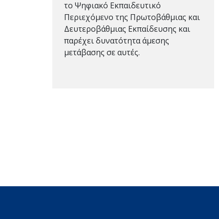
το Ψηφιακό Εκπαιδευτικό
Περιεχόμενο της Πρωτοβάθμιας και
Δευτεροβάθμιας Εκπαίδευσης και
παρέχει δυνατότητα άμεσης
μετάβασης σε αυτές.