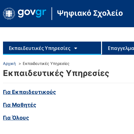
Εκπαιδευτικές Υπηρεσίες
Επαγγελμα
Αρχική
Εκπαιδευτικές Υπηρεσίες
Εκπαιδευτικές Υπηρεσίες
Για Εκπαιδευτικούς
Για Μαθητές
Για Όλους