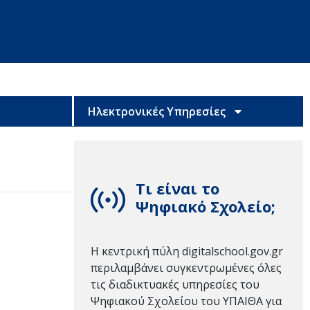
Ηλεκτρονικές Υπηρεσίες
Τι είναι το
Ψηφιακό Σχολείο;
Η κεντρική πύλη digitalschool.gov.gr
περιλαμβάνει συγκεντρωμένες όλες
τις διαδικτυακές υπηρεσίες του
Ψηφιακού Σχολείου του ΥΠΑΙΘΑ για