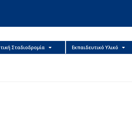
τική Σταδιοδρομία
Εκπαιδευτικό Υλικό