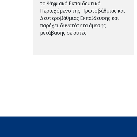
το Ψηφιακό Εκπαιδευτικό
Περιεχόμενο της Πρωτοβάθμιας και
Δευτεροβάθμιας Εκπαίδευσης και
παρέχει δυνατότητα άμεσης
μετάβασης σε αυτές.