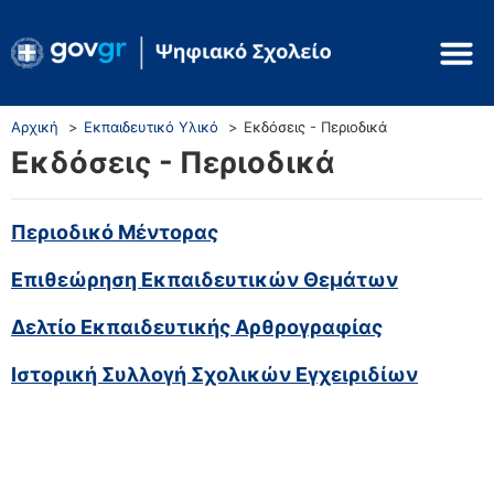
Αρχική
Εκπαιδευτικό Υλικό
Εκδόσεις - Περιοδικά
Εκδόσεις - Περιοδικά
Περιοδικό Μέντορας
Επιθεώρηση Εκπαιδευτικών Θεμάτων
Δελτίο Εκπαιδευτικής Αρθρογραφίας
Ιστορική Συλλογή Σχολικών Εγχειριδίων