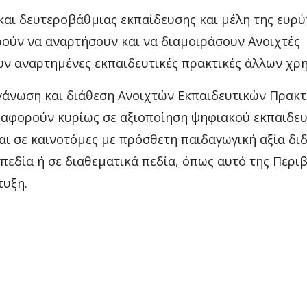
και δευτεροβάθμιας εκπαίδευσης και μέλη της ευρύ
ρούν να αναρτήσουν και να διαμοιράσουν Ανοιχτές
υν αναρτημένες εκπαιδευτικές πρακτικές άλλων χρ
ργάνωση και διάθεση Ανοιχτών Εκπαιδευτικών Πρακ
ι αφορούν κυρίως σε αξιοποίηση ψηφιακού εκπαιδε
αι σε καινοτόμες με πρόσθετη παιδαγωγική αξία διδ
πεδία ή σε διαθεματικά πεδία, όπως αυτό της Περι
τυξη.