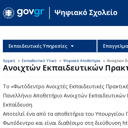
Εκπαιδευτικές Υπηρεσίες
Επαγγελμα
Αρχική
Εκπαιδευτικό Υλικό
Ψηφιακά Αποθετήρια
Ανοιχτών Ε
Ανοιχτών Εκπαιδευτικών Πρακ
Το «Φωτόδεντρο Ανοιχτές Εκπαιδευτικές Πρακτικές
Πανελλήνιο Αποθετήριο Ανοιχτών Εκπαιδευτικών 
Εκπαίδευση.
Αποτελεί ένα από τα αποθετήρια του Υπουργείου 
Φωτόδεντρο και είναι διαθέσιμο στη διεύθυνση ht