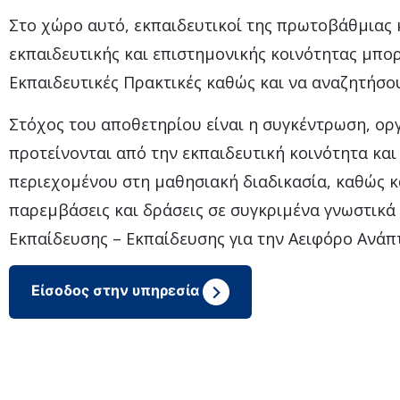
Στο χώρο αυτό, εκπαιδευτικοί της πρωτοβάθμιας 
εκπαιδευτικής και επιστημονικής κοινότητας μπο
Εκπαιδευτικές Πρακτικές καθώς και να αναζητήσο
Στόχος του αποθετηρίου είναι η συγκέντρωση, ο
προτείνονται από την εκπαιδευτική κοινότητα κα
περιεχομένου στη μαθησιακή διαδικασία, καθώς κ
παρεμβάσεις και δράσεις σε συγκριμένα γνωστικά 
Εκπαίδευσης – Εκπαίδευσης για την Αειφόρο Ανάπ
Είσοδος στην υπηρεσία