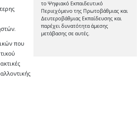
το Ψηφιακό Εκπαιδευτικό
τερης
Περιεχόμενο της Πρωτοβάθμιας και
Δευτεροβάθμιας Εκπαίδευσης και
παρέχει δυνατότητα άμεσης
ηστών.
μετάβασης σε αυτές.
τικών που
υτικού
ακτικές
βαλλοντικής