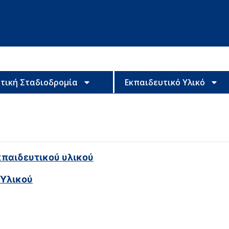
τική Σταδιοδρομία
Εκπαιδευτικό Υλικό
κπαιδευτικού υλικού
 Υλικού