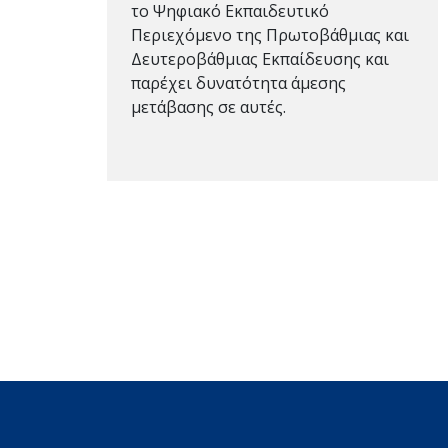
το Ψηφιακό Εκπαιδευτικό
Περιεχόμενο της Πρωτοβάθμιας και
Δευτεροβάθμιας Εκπαίδευσης και
παρέχει δυνατότητα άμεσης
μετάβασης σε αυτές.