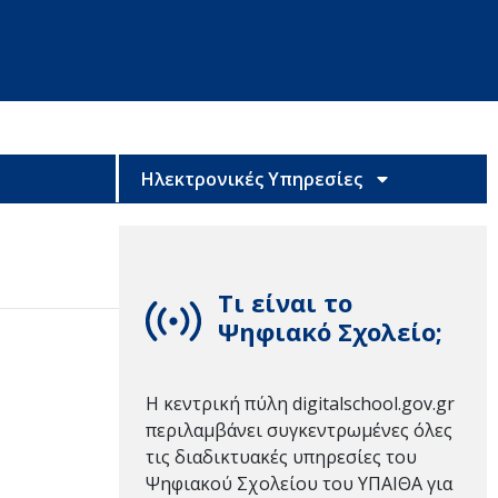
Ηλεκτρονικές Υπηρεσίες
Τι είναι το
Ψηφιακό Σχολείο;
Η κεντρική πύλη digitalschool.gov.gr
περιλαμβάνει συγκεντρωμένες όλες
τις διαδικτυακές υπηρεσίες του
Ψηφιακού Σχολείου του ΥΠΑΙΘΑ για