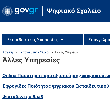
Εκπαιδευτικές Υπηρεσίες
Επαγγελμα
Αρχική
Εκπαιδευτικό Υλικό
Άλλες Υπηρεσίες
Άλλες Υπηρεσίες
Online Παρατηρητήριο αξιοποίησης ψηφιακού ε
Σφραγίδες Ποιότητας ψηφιακού Εκπαιδευτικού
Φωτόδεντρο SaaS