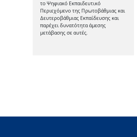
το Ψηφιακό Εκπαιδευτικό
Περιεχόμενο της Πρωτοβάθμιας και
Δευτεροβάθμιας Εκπαίδευσης και
παρέχει δυνατότητα άμεσης
μετάβασης σε αυτές.