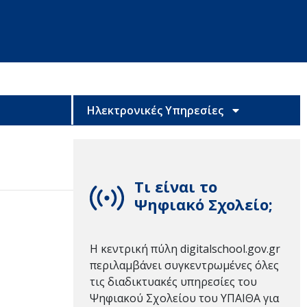
Ηλεκτρονικές Υπηρεσίες
Τι είναι το
Ψηφιακό Σχολείο;
Η κεντρική πύλη digitalschool.gov.gr
περιλαμβάνει συγκεντρωμένες όλες
τις διαδικτυακές υπηρεσίες του
Ψηφιακού Σχολείου του ΥΠΑΙΘΑ για