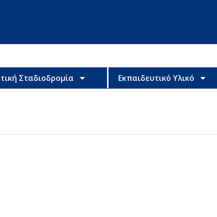
τική Σταδιοδρομία
Εκπαιδευτικό Υλικό