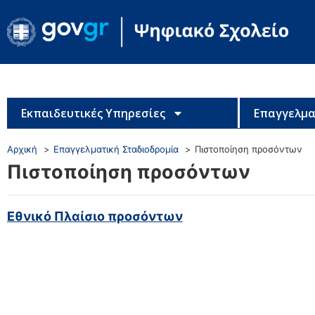
Εκπαιδευτικές Υπηρεσίες
Επαγγελμα
Αρχική
Επαγγελματική Σταδιοδρομία
Πιστοποίηση προσόντων
Πιστοποίηση προσόντων
Εθνικό Πλαίσιο προσόντων