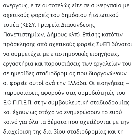
ανέργους, είτε αυτοτελώς είτε σε συνεργασία με
σχετικούς φορείς του δημόσιου ή ιδιωτικού
τομέα (ΚΕΣΥ, Γραφεία Διασύνδεσης
Πανεπιστημίων, Δήμους κλπ). Επίσης κατόπιν
πρόσκλησης από σχετικούς φορείς ΣυΕΠ δύναται
να συμμετέχει με επιστημονικές εισηγήσεις,
εργαστήρια και παρουσιάσεις των εργαλείων του
σε ημερίδες σταδιοδρομίας που διοργανώνουν
οι φορείς αυτοί ανά την Ελλάδα. Οι εισηγήσεις –
παρουσιάσεις αφορούν στις αρμοδιότητές του
Ε.Ο.Π.Π.Ε.Π. στην συμβουλευτική σταδιοδρομίας
και έχουν ως στόχο να ενημερώσουν το ευρύ
κοινό για όλα τα θέματα που σχετίζονται με την
διαχείριση της δια βίου σταδιοδρομίας και τη