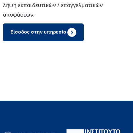
λήψη εκπαιδευτικών / επαγγελματικών
αποφάσεων.
Είσοδος στην υπηρεσία