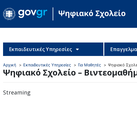
Εκπαιδευτικές Υπηρεσίες
Επαγγελμα
Αρχική
Εκπαιδευτικές Υπηρεσίες
Για Μαθητές
Ψηφιακό Σχολε
Ψηφιακό Σχολείο – Βιντεομαθή
Streaming