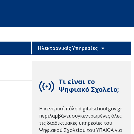
Ηλεκτρονικές Υπηρεσίες
Τι είναι το
Ψηφιακό Σχολείο;
Η κεντρική πύλη digitalschool.gov.gr
περιλαμβάνει συγκεντρωμένες όλες
τις διαδικτυακές υπηρεσίες του
Ψηφιακού Σχολείου του ΥΠΑΙΘΑ για