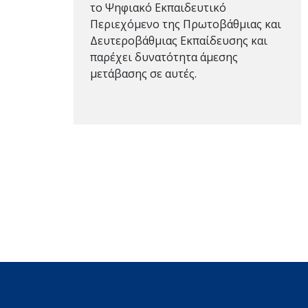
το Ψηφιακό Εκπαιδευτικό
Περιεχόμενο της Πρωτοβάθμιας και
Δευτεροβάθμιας Εκπαίδευσης και
παρέχει δυνατότητα άμεσης
μετάβασης σε αυτές.