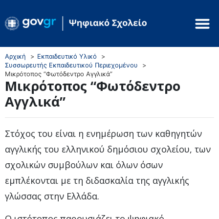
Αρχική
Εκπαιδευτικό Υλικό
Συσσωρευτής Εκπαιδευτικού Περιεχομένου
Μικρότοπος “Φωτόδεντρο Αγγλικά”
Μικρότοπος “Φωτόδεντρο
Αγγλικά”
Στόχος του είναι η ενημέρωση των καθηγητών
αγγλικής του ελληνικού δημόσιου σχολείου, των
σχολικών συμβούλων και όλων όσων
εμπλέκονται με τη διδασκαλία της αγγλικής
γλώσσας στην Ελλάδα.
Ο ιστότοπος παρουσιάζει το ψηφιακό