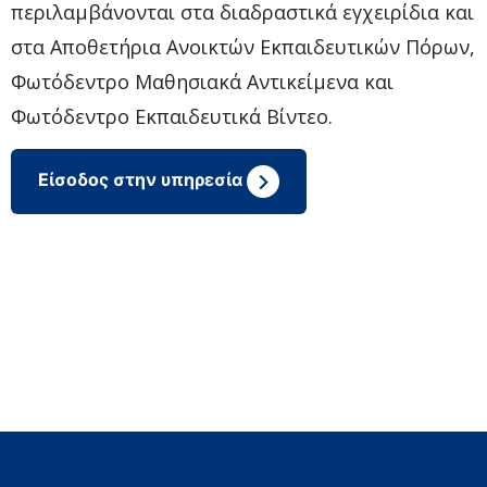
περιλαμβάνονται στα διαδραστικά εγχειρίδια και
στα Αποθετήρια Ανοικτών Εκπαιδευτικών Πόρων,
Φωτόδεντρο Μαθησιακά Αντικείμενα και
Φωτόδεντρο Εκπαιδευτικά Bίντεο.
Είσοδος στην υπηρεσία