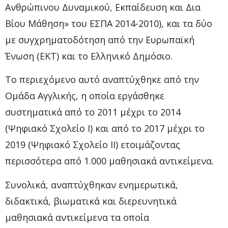
Ανθρώπινου Δυναμικού, Εκπαίδευση και Δια
Βίου Μάθηση» του ΕΣΠΑ 2014-2010), και τα δύο
με συγχρηματοδότηση από την Ευρωπαϊκή
Ένωση (ΕΚΤ) και το Ελληνικό Δημόσιο.
Το περιεχόμενο αυτό αναπτύχθηκε από την
Ομάδα Αγγλικής, η οποία εργάσθηκε
συστηματικά από το 2011 μέχρι το 2014
(Ψηφιακό Σχολείο Ι) και από το 2017 μέχρι το
2019 (Ψηφιακό Σχολείο ΙΙ) ετοιμάζοντας
περισσότερα από 1.000 μαθησιακά αντικείμενα.
Συνολικά, αναπτύχθηκαν ενημερωτικά,
διδακτικά, βιωματικά και διερευνητικά
μαθησιακά αντικείμενα τα οποία