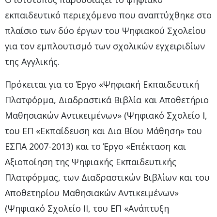
εκπαιδευτικό περιεχόμενο που αναπτύχθηκε στο
πλαίσιο των δύο έργων του Ψηφιακού Σχολείου
για τον εμπλουτισμό των σχολικών εγχειριδίων
της Αγγλικής.
Πρόκειται για το Έργο «Ψηφιακή Εκπαιδευτική
Πλατφόρμα, Διαδραστικά Βιβλία και Αποθετήριο
Μαθησιακών Αντικειμένων» (Ψηφιακό Σχολείο Ι,
του ΕΠ «Εκπαίδευση και Δια Βίου Μάθηση» του
ΕΣΠΑ 2007-2013) και το Έργο «Επέκταση και
Αξιοποίηση της Ψηφιακής Εκπαιδευτικής
Πλατφόρμας, των Διαδραστικών Βιβλίων και του
Αποθετηρίου Μαθησιακών Αντικειμένων»
(Ψηφιακό Σχολείο ΙΙ, του ΕΠ «Ανάπτυξη