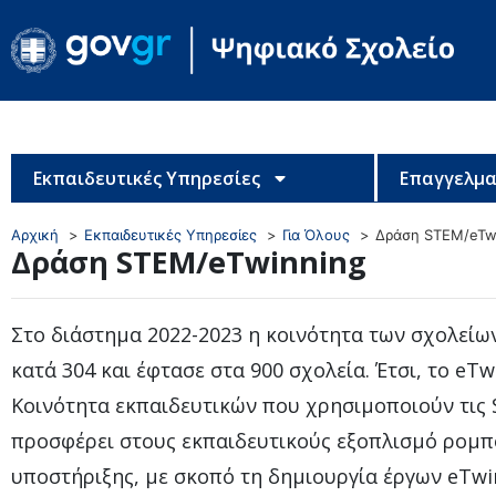
Εκπαιδευτικές Υπηρεσίες
Επαγγελμα
Αρχική
Εκπαιδευτικές Υπηρεσίες
Για Όλους
Δράση STEM/eTw
Δράση STEM/eTwinning
Στο διάστημα 2022-2023 η κοινότητα των σχολείω
κατά 304 και έφτασε στα 900 σχολεία. Έτσι, το eT
Κοινότητα εκπαιδευτικών που χρησιμοποιούν τις 
προσφέρει στους εκπαιδευτικούς εξοπλισμό ρομπο
υποστήριξης, με σκοπό τη δημιουργία έργων eTw