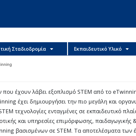
τική Σταδιοδρομία
Εκπαιδευτικό Υλικό
inning
ν που έχουν λάβει εξοπλισμό STEM από το eTwinni
winning έχει δημιουργήσει την πιο μεγάλη και οργα
STEM τεχνολογίες ενταγμένες σε εκπαιδευτικό πλαί
τικής και υπηρεσίες επιμόρφωσης, παιδαγωγικής &
inning βασισμένων σε STEM. Τα αποτελέσματα των 