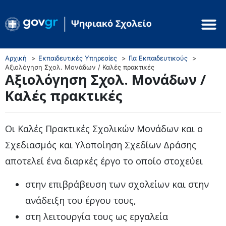
Αρχική
Εκπαιδευτικές Υπηρεσίες
Για Εκπαιδευτικούς
Αξιολόγηση Σχολ. Μονάδων / Καλές πρακτικές
Αξιολόγηση Σχολ. Μονάδων /
Καλές πρακτικές
Οι Καλές Πρακτικές Σχολικών Μονάδων και ο
Σχεδιασμός και Υλοποίηση Σχεδίων Δράσης
αποτελεί ένα διαρκές έργο το οποίο στοχεύει
στην επιβράβευση των σχολείων και στην
ανάδειξη του έργου τους,
στη λειτουργία τους ως εργαλεία