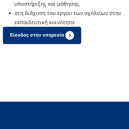
υποστήριξης και μάθησης,
στη διάχυση του έργου των σχολείων στην
εκπαιδευτική κοινότητα.
Είσοδος στην υπηρεσία